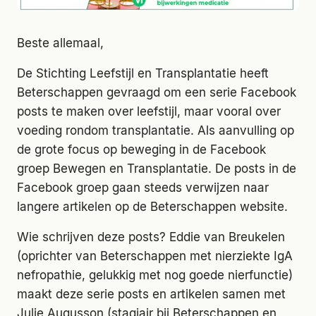
Beste allemaal,
De Stichting Leefstijl en Transplantatie heeft
Beterschappen gevraagd om een serie Facebook
posts te maken over leefstijl, maar vooral over
voeding rondom transplantatie. Als aanvulling op
de grote focus op beweging in de Facebook
groep Bewegen en Transplantatie. De posts in de
Facebook groep gaan steeds verwijzen naar
langere artikelen op de Beterschappen website.
Wie schrijven deze posts? Eddie van Breukelen
(oprichter van Beterschappen met nierziekte IgA
nefropathie, gelukkig met nog goede nierfunctie)
maakt deze serie posts en artikelen samen met
Julie Augusson (stagiair bij Beterschappen en