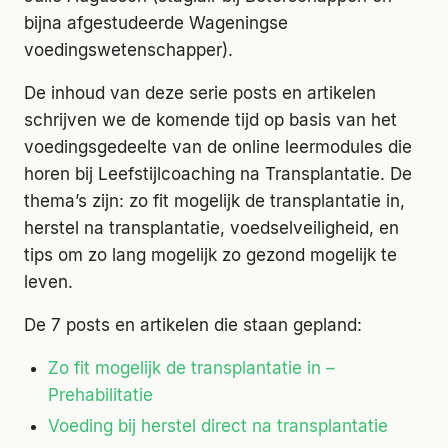
bijna afgestudeerde Wageningse
voedingswetenschapper).
De inhoud van deze serie posts en artikelen
schrijven we de komende tijd op basis van het
voedingsgedeelte van de online leermodules die
horen bij Leefstijlcoaching na Transplantatie. De
thema’s zijn: zo fit mogelijk de transplantatie in,
herstel na transplantatie, voedselveiligheid, en
tips om zo lang mogelijk zo gezond mogelijk te
leven.
De 7 posts en artikelen die staan gepland:
Zo fit mogelijk de transplantatie in –
Prehabilitatie
Voeding bij herstel direct na transplantatie