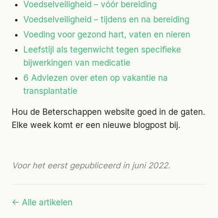
Voedselveiligheid – vóór bereiding
Voedselveiligheid – tijdens en na bereiding
Voeding voor gezond hart, vaten en nieren
Leefstijl als tegenwicht tegen specifieke
bijwerkingen van medicatie
6 Adviezen over eten op vakantie na
transplantatie
Hou de Beterschappen website goed in de gaten.
Elke week komt er een nieuwe blogpost bij.
Voor het eerst gepubliceerd in juni 2022.
← Alle artikelen