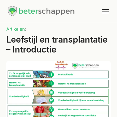
Artikelen
›
Leefstijl en transplantatie
– Introductie