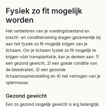
Fysiek zo fit mogelijk
worden
Het verbeteren van je voedingstoestand en
kracht- en conditietraining dragen gezamenlijk bij
aan het fysiek zo fit mogelijk krijgen van je
lichaam. Om je lichaam fysiek zo fit mogelijk te
krijgen vóór transplantatie, kan je denken aan: 1)
een gezond gewicht, 2) een goede conditie van
de bloedvaten, 3) een gezonde
lichaamssamenstelling en 4) het verhogen van je
spiermassa.
Gezond gewicht
Een zo gezond mogelijk gewicht is erg belangrijk.