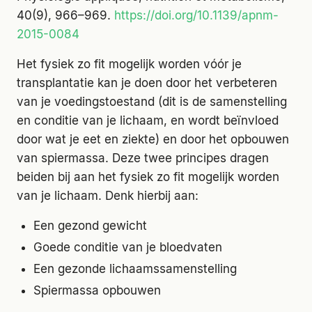
40(9), 966–969.
https://doi.org/10.1139/apnm-
2015-0084
Het fysiek zo fit mogelijk worden vóór je
transplantatie kan je doen door het verbeteren
van je voedingstoestand (dit is de samenstelling
en conditie van je lichaam, en wordt beïnvloed
door wat je eet en ziekte) en door het opbouwen
van spiermassa. Deze twee principes dragen
beiden bij aan het fysiek zo fit mogelijk worden
van je lichaam. Denk hierbij aan:
Een gezond gewicht
Goede conditie van je bloedvaten
Een gezonde lichaamssamenstelling
Spiermassa opbouwen