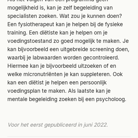
mogelijkheid is, kan je zelf begeleiding van
specialisten zoeken. Wat zou je kunnen doen?
Een fysiotherapeut kan je helpen bij de fysieke
training. Een diëtiste kan je helpen om je
voedingstoestand zo goed mogelijk te maken. Je
kan bijvoorbeeld een uitgebreide screening doen,
waarbij je labwaarden worden gecontroleerd.
Hiermee kan je bijvoorbeeld uitzoeken of en
welke micronutriënten je kan suppleteren. Ook
kan een diëtist je helpen een persoonlijk
voedingsplan te maken. Als laatste kan je
mentale begeleiding zoeken bij een psycholoog.
Voor het eerst gepubliceerd in juni 2022.