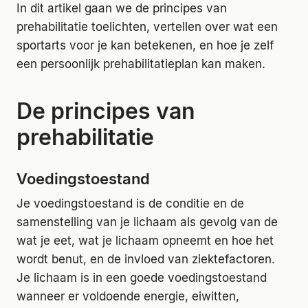
In dit artikel gaan we de principes van
prehabilitatie toelichten, vertellen over wat een
sportarts voor je kan betekenen, en hoe je zelf
een persoonlijk prehabilitatieplan kan maken.
De principes van
prehabilitatie
Voedingstoestand
Je voedingstoestand is de conditie en de
samenstelling van je lichaam als gevolg van de
wat je eet, wat je lichaam opneemt en hoe het
wordt benut, en de invloed van ziektefactoren.
Je lichaam is in een goede voedingstoestand
wanneer er voldoende energie, eiwitten,