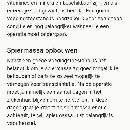
vitamines en mineralen beschikbaar zijn, en als
er een gezond gewicht is bereikt. Een goede
voedingstoestand is noodzakelijk voor een goede
conditie en nóg belangrijker wanneer je een
operatie moet ondergaan.
Spiermassa opbouwen
Naast een goede voedingstoestand, is het
belangrijk om je spiermassa zo goed mogelijk te
behouden of zelfs te zo veel mogelijk te
verhogen voor transplantatie. Na de operatie
moet je namelijk een aantal dagen in het
ziekenhuis blijven om te herstellen. In deze
dagen gaat je kracht en spiermassa enorm
achteruit, terwijl spiermassa juist belangrijk is
voor herstel.