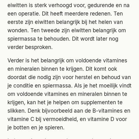
eiwitten is sterk verhoogd voor, gedurende en na
een operatie. Dit heeft meerdere redenen. Ten
eerste zijn eiwitten belangrijk bij het helen van
wonden. Ten tweede zijn eiwitten belangrijk om
spiermassa te behouden. Dit wordt later nog
verder besproken.
Verder is het belangrijk om voldoende vitamines
en mineralen binnen te krijgen. Dit komt ook
doordat die nodig zijn voor herstel en behoud van
je conditie en spiermassa. Als je het moeilijk vindt
om voldoende vitamines en mineralen binnen te
krijgen, kan het je helpen om supplementen te
slikken. Denk bijvoorbeeld aan de B-vitamines en
vitamine C bij vermoeidheid, en vitamine D voor
je botten en je spieren.