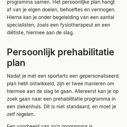
programma samen. Het persoonlijke plan hangt
af van je eigen doelen, behoeftes en vermogen.
Hierna kan je onder begeleiding van een aantal
specialisten, zoals een fysiotherapeut en een
diëtiste, hiermee aan de slag.
Persoonlijk prehabilitatie
plan
Nadat je met een sportarts een gepersonaliseerd
plan hebt ontwikkeld, zijn er twee manieren om
hiermee aan de slag te gaan. Allereerst kan je op
zoek gaan naar een prehabilitatie programma in
een ziekenhuis. Dit is niet standaard, en moet je
zelf regelen.
Een voorbeeld van zo’n programma is