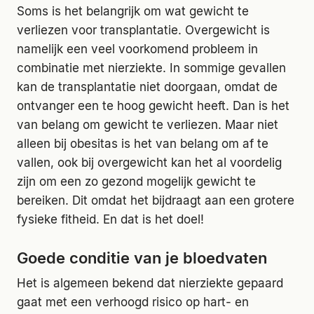
Soms is het belangrijk om wat gewicht te
verliezen voor transplantatie. Overgewicht is
namelijk een veel voorkomend probleem in
combinatie met nierziekte. In sommige gevallen
kan de transplantatie niet doorgaan, omdat de
ontvanger een te hoog gewicht heeft. Dan is het
van belang om gewicht te verliezen. Maar niet
alleen bij obesitas is het van belang om af te
vallen, ook bij overgewicht kan het al voordelig
zijn om een zo gezond mogelijk gewicht te
bereiken. Dit omdat het bijdraagt aan een grotere
fysieke fitheid. En dat is het doel!
Goede conditie van je bloedvaten
Het is algemeen bekend dat nierziekte gepaard
gaat met een verhoogd risico op hart- en