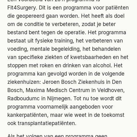
Fit4Surgery. Dit is een programma voor patiënten
die geopereerd gaan worden. Het heeft als doel
om de conditie te verbeteren, zodat je beter
bestand bent tegen de operatie. Het programma
bestaat uit fysieke training, het verbeteren van
voeding, mentale begeleiding, het behandelen
van specifieke ziekten of kwetsbaarheden en het
stoppen met roken en drinken van alcohol. Het
programma kan gevolgd worden in de volgende
ziekenhuizen: Jeroen Bosch Ziekenhuis in Den
Bosch, Maxima Medisch Centrum in Veldhoven,
Radboudumc in Nijmegen. Tot nu toe wordt dit
programma voornamelijk aangeboden voor
kankerpatiënten, maar wie weet in de toekomst
ook transplantatiepatiënten.
Als het volgen van een programma geen