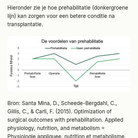
Hieronder zie je hoe prehabilitatie (donkergroene
lijn) kan zorgen voor een betere conditie na
transplantatie.
Bron: Santa Mina, D., Scheede-Bergdahl, C.,
Gillis, C., & Carli, F. (2015). Optimization of
surgical outcomes with prehabilitation. Applied
physiology, nutrition, and metabolism =
Physiologie appliquee, nutrition et metabolisme,