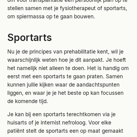
om vòòr transplantatie een persoonlijk plan op te
stellen samen met je fysiotherapeut of sportarts,
om spiermassa op te gaan bouwen.
Sportarts
Nu je de principes van prehabilitatie kent, wil je
waarschijnlijk weten hoe je dit aanpakt. Je hoeft
het namelijk niet alleen te doen. Het is handig om
eerst met een sportarts te gaan praten. Samen
kunnen jullie kijken waar de aandachtspunten
liggen, en waar je je het beste op kan focussen
de komende tijd.
Je kan bij een sportarts terechtkomen via je
huisarts of je internist nefroloog. Voor elke
patiënt stelt de sportarts een op maat gemaakt