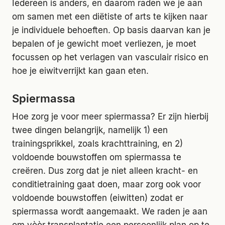
Iedereen is anders, en daarom raden we je aan
om samen met een diëtiste of arts te kijken naar
je individuele behoeften. Op basis daarvan kan je
bepalen of je gewicht moet verliezen, je moet
focussen op het verlagen van vasculair risico en
hoe je eiwitverrijkt kan gaan eten.
Spiermassa
Hoe zorg je voor meer spiermassa? Er zijn hierbij
twee dingen belangrijk, namelijk 1) een
trainingsprikkel, zoals krachttraining, en 2)
voldoende bouwstoffen om spiermassa te
creëren. Dus zorg dat je niet alleen kracht- en
conditietraining gaat doen, maar zorg ook voor
voldoende bouwstoffen (eiwitten) zodat er
spiermassa wordt aangemaakt. We raden je aan