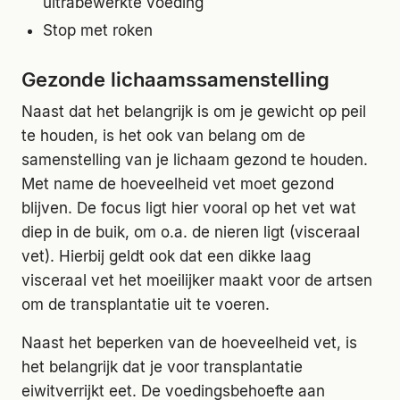
ultrabewerkte voeding
Stop met roken
Gezonde lichaamssamenstelling
Naast dat het belangrijk is om je gewicht op peil
te houden, is het ook van belang om de
samenstelling van je lichaam gezond te houden.
Met name de hoeveelheid vet moet gezond
blijven. De focus ligt hier vooral op het vet wat
diep in de buik, om o.a. de nieren ligt (visceraal
vet). Hierbij geldt ook dat een dikke laag
visceraal vet het moeilijker maakt voor de artsen
om de transplantatie uit te voeren.
Naast het beperken van de hoeveelheid vet, is
het belangrijk dat je voor transplantatie
eiwitverrijkt eet. De voedingsbehoefte aan