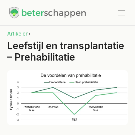
Artikelen
›
Leefstijl en transplantatie
– Prehabilitatie