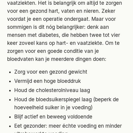
vaatziekten. Het is belangrijk om altijd te zorgen
voor een gezond hart, vaten en nieren. Zeker
voordat je een operatie ondergaat. Maar voor
sommigen is dit nóg belangrijker: denk aan
mensen met diabetes, die hebben twee tot vier
keer zoveel kans op hart- en vaatziekte. Om te
zorgen voor een goede conditie van je
bloedvaten kan je meerdere dingen doen:
Zorg voor een gezond gewicht
Vermijd een hoge bloeddruk
Houd de cholesterolniveau laag
Houd de bloedsuikerspiegel laag (beperk de
hoeveelheid suiker in je voeding)
Blijf actief en beweeg voldoende
Eet gezonder: meer échte voeding en minder