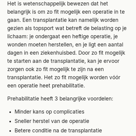
Het is wetenschappelijk bewezen dat het
belangrijk is om zo fit mogelijk een operatie in te
gaan. Een transplantatie kan namelijk worden
gezien als topsport wat betreft de belasting op je
lichaam: je ondergaat een heftige operatie, je
wonden moeten herstellen, en je ligt een aantal
dagen in een ziekenhuisbed. Door zo fit mogelijk
te starten aan de transplantatie, kan je ervoor
zorgen ook zo fit mogelijk te zijn na een
transplantatie. Het zo fit mogelijk worden vóór
een operatie heet prehabilitatie.
Prehabilitatie heeft 3 belangrijke voordelen:
Minder kans op complicaties
Sneller herstel van de operatie
Betere conditie na de transplantatie