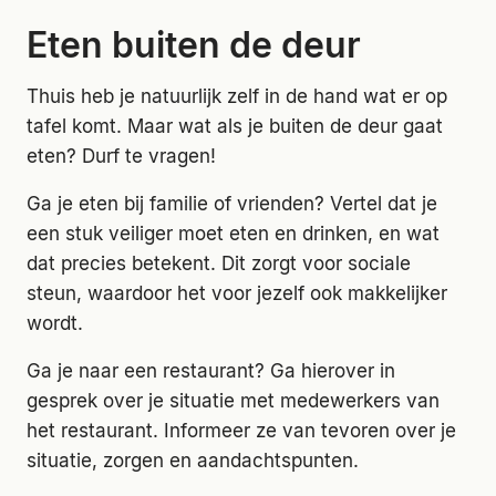
Eten buiten de deur
Thuis heb je natuurlijk zelf in de hand wat er op
tafel komt. Maar wat als je buiten de deur gaat
eten? Durf te vragen!
Ga je eten bij familie of vrienden? Vertel dat je
een stuk veiliger moet eten en drinken, en wat
dat precies betekent. Dit zorgt voor sociale
steun, waardoor het voor jezelf ook makkelijker
wordt.
Ga je naar een restaurant? Ga hierover in
gesprek over je situatie met medewerkers van
het restaurant. Informeer ze van tevoren over je
situatie, zorgen en aandachtspunten.