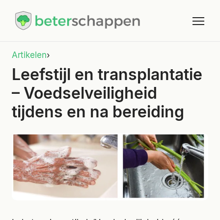
Artikelen
›
Leefstijl en transplantatie
– Voedselveiligheid
tijdens en na bereiding