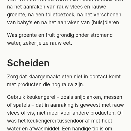
na het aanraken van rauw vlees en rauwe
groente, na een toiletbezoek, na het verschonen
van baby’s en na het aanraken van (huis)dieren.
Was groente en fruit grondig onder stromend
water, zeker je ze rauw eet.
Scheiden
Zorg dat klaargemaakt eten niet in contact komt
met producten die nog rauw zijn.
Gebruik keukengerei – zoals snijplanken, messen
of spatels – dat in aanraking is geweest met rauw
vlees of vis, niet meer voor andere producten. Of
was het keukengerei tussendoor af met heet
water en afwasmiddel. Een handige tip is om