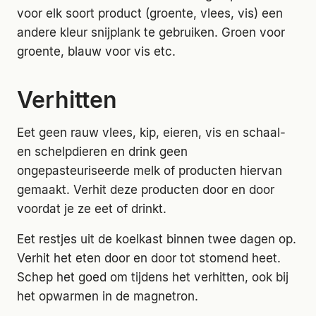
voor elk soort product (groente, vlees, vis) een
andere kleur snijplank te gebruiken. Groen voor
groente, blauw voor vis etc.
Verhitten
Eet geen rauw vlees, kip, eieren, vis en schaal-
en schelpdieren en drink geen
ongepasteuriseerde melk of producten hiervan
gemaakt. Verhit deze producten door en door
voordat je ze eet of drinkt.
Eet restjes uit de koelkast binnen twee dagen op.
Verhit het eten door en door tot stomend heet.
Schep het goed om tijdens het verhitten, ook bij
het opwarmen in de magnetron.