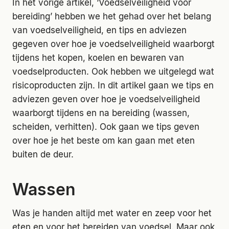
In het vorige artikel, ‘Voedselveiligheid vóór
bereiding’ hebben we het gehad over het belang
van voedselveiligheid, en tips en adviezen
gegeven over hoe je voedselveiligheid waarborgt
tijdens het kopen, koelen en bewaren van
voedselproducten. Ook hebben we uitgelegd wat
risicoproducten zijn. In dit artikel gaan we tips en
adviezen geven over hoe je voedselveiligheid
waarborgt tijdens en na bereiding (wassen,
scheiden, verhitten). Ook gaan we tips geven
over hoe je het beste om kan gaan met eten
buiten de deur.
Wassen
Was je handen altijd met water en zeep voor het
eten en voor het bereiden van voedsel. Maar ook