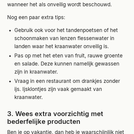
wanneer het als onveilig wordt beschouwd.
Nog een paar extra tips:
Gebruik ook voor het tandenpoetsen of het
schoonmaken van lenzen flessenwater in
landen waar het kraanwater onveilig is.
Pas op met het eten van fruit, rauwe groente
en salade. Deze kunnen namelijk gewassen
zijn in kraanwater.
Vraag in een restaurant om drankjes zonder
ijs. Ijsklontjes zijn vaak gemaakt van
kraanwater.
3. Wees extra voorzichtig met
bederfelijke producten
Ben je op vakantie, dan heb je waarschijnlijk niet