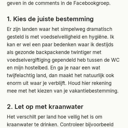
geven in de comments in de Facebookgroep.
1. Kies de juiste bestemming
Er zijn landen waar het simpelweg dramatisch
gesteld is met voedselveiligheid en hygiëne. Ik
kan er wel een paar bedenken waar ik destijds
als gezonde backpackende twintiger met
voedselvergiftiging gependeld heb tussen de WC
en mijn hostelbed. En ga je naar een wat
twijfelachtig land, dan maakt het natuurlijk ook
enorm uit waar je verblijft. Houd hier rekening
mee met het kiezen van je vakantiebestemming.
2. Let op met kraanwater
Het verschilt per land hoe veilig het is om
kraanwater te drinken. Controleer bijvoorbeeld