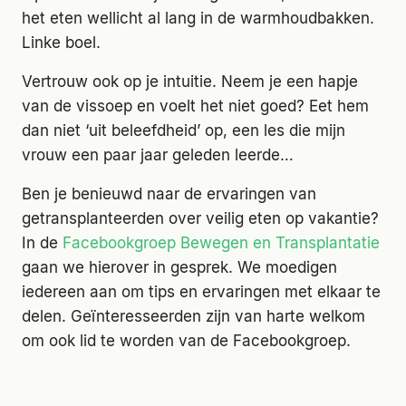
het eten wellicht al lang in de warmhoudbakken.
Linke boel.
Vertrouw ook op je intuitie. Neem je een hapje
van de vissoep en voelt het niet goed? Eet hem
dan niet ‘uit beleefdheid’ op, een les die mijn
vrouw een paar jaar geleden leerde…
Ben je benieuwd naar de ervaringen van
getransplanteerden over veilig eten op vakantie?
In de
Facebookgroep Bewegen en Transplantatie
gaan we hierover in gesprek. We moedigen
iedereen aan om tips en ervaringen met elkaar te
delen. Geïnteresseerden zijn van harte welkom
om ook lid te worden van de Facebookgroep.