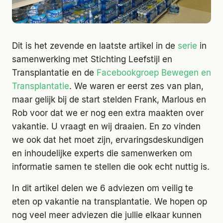
Dit is het zevende en laatste artikel in de
serie
in
samenwerking met Stichting Leefstijl en
Transplantatie en de
Facebookgroep Bewegen en
Transplantatie
. We waren er eerst zes van plan,
maar gelijk bij de start stelden Frank, Marlous en
Rob voor dat we er nog een extra maakten over
vakantie. U vraagt en wij draaien. En zo vinden
we ook dat het moet zijn, ervaringsdeskundigen
en inhoudelijke experts die samenwerken om
informatie samen te stellen die ook echt nuttig is.
In dit artikel delen we 6 adviezen om veilig te
eten op vakantie na transplantatie. We hopen op
nog veel meer adviezen die jullie elkaar kunnen