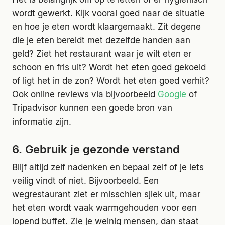
wordt gewerkt. Kijk vooral goed naar de situatie
en hoe je eten wordt klaargemaakt. Zit degene
die je eten bereidt met dezelfde handen aan
geld? Ziet het restaurant waar je wilt eten er
schoon en fris uit? Wordt het eten goed gekoeld
of ligt het in de zon? Wordt het eten goed verhit?
Ook online reviews via bijvoorbeeld
Google
of
Tripadvisor kunnen een goede bron van
informatie zijn.
6. Gebruik je gezonde verstand
Blijf altijd zelf nadenken en bepaal zelf of je iets
veilig vindt of niet. Bijvoorbeeld. Een
wegrestaurant ziet er misschien sjiek uit, maar
het eten wordt vaak warmgehouden voor een
lopend buffet. Zie je weinig mensen, dan staat