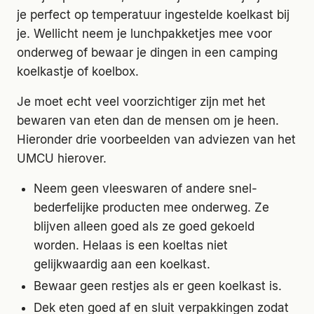
je perfect op temperatuur ingestelde koelkast bij
je. Wellicht neem je lunchpakketjes mee voor
onderweg of bewaar je dingen in een camping
koelkastje of koelbox.
Je moet echt veel voorzichtiger zijn met het
bewaren van eten dan de mensen om je heen.
Hieronder drie voorbeelden van adviezen van het
UMCU hierover.
Neem geen vleeswaren of andere snel-
bederfelijke producten mee onderweg. Ze
blijven alleen goed als ze goed gekoeld
worden. Helaas is een koeltas niet
gelijkwaardig aan een koelkast.
Bewaar geen restjes als er geen koelkast is.
Dek eten goed af en sluit verpakkingen zodat