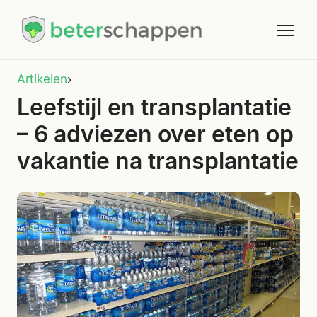
Artikelen
›
Leefstijl en transplantatie
– 6 adviezen over eten op
vakantie na transplantatie