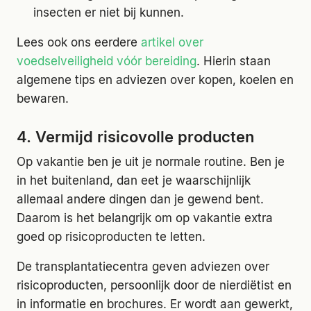
insecten er niet bij kunnen.
Lees ook ons eerdere
artikel over
voedselveiligheid vóór bereiding
. Hierin staan
algemene tips en adviezen over kopen, koelen en
bewaren.
4. Vermijd risicovolle producten
Op vakantie ben je uit je normale routine. Ben je
in het buitenland, dan eet je waarschijnlijk
allemaal andere dingen dan je gewend bent.
Daarom is het belangrijk om op vakantie extra
goed op risicoproducten te letten.
De transplantatiecentra geven adviezen over
risicoproducten, persoonlijk door de nierdiëtist en
in informatie en brochures. Er wordt aan gewerkt,