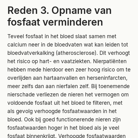
Reden 3. Opname van
fosfaat verminderen
Teveel fosfaat in het bloed slaat samen met
calcium neer in de bloedvaten wat kan leiden tot
bloedvatverkalking (atherosclerose). Dit verhoogt
het risico op hart- en vaatziekten. Nierpatiënten
hebben mede hierdoor een zeer hoog risico om te
overlijden aan hartaanvallen en herseninfarcten,
meer zelfs dan aan nierfalen zelf. Bij toenemende
nierschade verliezen de nieren het vermogen om
voldoende fosfaat uit het bloed te filteren, met
als gevolg verhoogde fosfaatwaarden in het
bloed. Ook bij goed functionerende nieren zijn
fosfaatwaarden hoger in het bloed als je veel
fosfaat binnenkrijgt. Verhoogde fosfaatwaarden