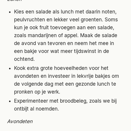
Kies een salade als lunch met daarin noten,
peulvruchten en lekker veel groenten. Soms
kun je ook fruit toevoegen aan een salade,
zoals mandarijnen of appel. Maak de salade
de avond van tevoren en neem het mee in
een bakje voor wat meer tijdswinst in de
ochtend.
Kook extra grote hoeveelheden voor het
avondeten en investeer in lekvrije bakjes om
de volgende dag met een gezonde lunch te
pronken op je werk.
Experimenteer met broodbeleg, zoals we bij
ontbijt al noemden.
Avondeten