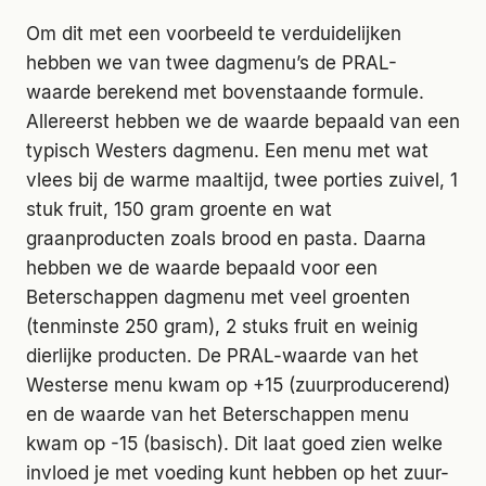
Om dit met een voorbeeld te verduidelijken
hebben we van twee dagmenu’s de PRAL-
waarde berekend met bovenstaande formule.
Allereerst hebben we de waarde bepaald van een
typisch Westers dagmenu. Een menu met wat
vlees bij de warme maaltijd, twee porties zuivel, 1
stuk fruit, 150 gram groente en wat
graanproducten zoals brood en pasta. Daarna
hebben we de waarde bepaald voor een
Beterschappen dagmenu met veel groenten
(tenminste 250 gram), 2 stuks fruit en weinig
dierlijke producten. De PRAL-waarde van het
Westerse menu kwam op +15 (zuurproducerend)
en de waarde van het Beterschappen menu
kwam op -15 (basisch). Dit laat goed zien welke
invloed je met voeding kunt hebben op het zuur-