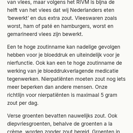
van vlees, maar volgens het RIVM is bijna de
helft van het vlees dat wij Nederlanders eten
‘bewerkt’ en dus extra zout. Vleeswaren zoals
worst, ham of paté en hamburgers, worst en
gemarineerd vlees zijn bewerkt.
Een te hoge zoutinname kan nadelige gevolgen
hebben voor je bloeddruk en uiteindelijk voor je
nierfunctie. Ook kan een te hoge zoutinname de
werking van je bloeddrukverlagende medicatie
tegenwerken. Nierpatiënten moeten zout nog iets
meer beperken dan andere mensen. Onze
richtlijn voor nierpatiënten is maximaal 5 gram
zout per dag.
Verse groenten bevatten nauwelijks zout. Ook
diepvriesgroenten, behalve de groenten a la
crème, worden zonder zout bereid. Groenten in