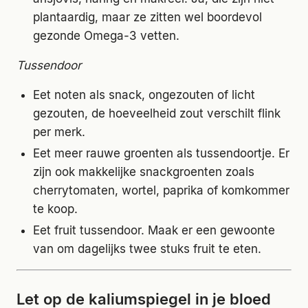
plantaardig, maar ze zitten wel boordevol
gezonde Omega-3 vetten.
Tussendoor
Eet noten als snack, ongezouten of licht
gezouten, de hoeveelheid zout verschilt flink
per merk.
Eet meer rauwe groenten als tussendoortje. Er
zijn ook makkelijke snackgroenten zoals
cherrytomaten, wortel, paprika of komkommer
te koop.
Eet fruit tussendoor. Maak er een gewoonte
van om dagelijks twee stuks fruit te eten.
Let op de kaliumspiegel in je bloed