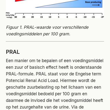
Figuur 1. PRAL-waarde voor verschillende
voedingsmiddelen per 100 gram.
PRAL
Een manier om te bepalen of een voedingsmiddel
een zuur of basisch effect heeft is onderstaande
PRAL-formule. PRAL staat voor de Engelse term
Potencial Renal Acid Load. Hiermee wordt de
geschatte zuurbelasting op het lichaam van een
voedingsmiddel bedoeld per 100 gram en
daarmee de invloed die het voedingsmiddel heeft
op het zuurgehalte van de urine. Via de