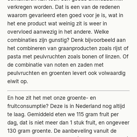
verkregen worden. Dat is een van de redenen
waarom gevarieerd eten goed voor je is, wat in
het ene product wat weinig zit is weer in
overvloed aanwezig in het andere. Welke
combinaties zijn gunstig? Denk bijvoorbeeld aan
het combineren van graanproducten zoals rijst of
pasta met peulvruchten zoals bonen of linzen. Of
de combinatie van noten en zaden met
peulvruchten en groenten levert ook volwaardig
eiwit op.
En hoe zit het met onze groente- en
fruitconsumptie? Deze is in Nederland nog altijd
te laag. Gemiddeld eten we 115 gram fruit per
dag, dat is niet meer dan 1 stuk fruit, en ongeveer
130 gram groente. De aanbeveling vanuit de