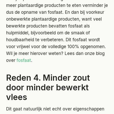
meer plantaardige producten te eten verminder je
dus de opname van fosfaat. En dan bij voorkeur
onbewerkte plantaardige producten, want veel
bewerkte producten bevatten fosfaat als
hulpmiddel, bijvoorbeeld om de smaak of
houdbaarheid te verbeteren. Dit fosfaat wordt
voor vrijwel voor de volledige 100% opgenomen.
Wil je meer hierover weten? Lees dan onze blog
over
fosfaat
.
Reden 4. Minder zout
door minder bewerkt
vlees
Dit gaat natuurlijk niet echt over eigenschappen