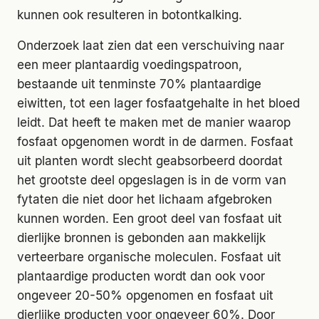
kunnen ook resulteren in botontkalking.
Onderzoek laat zien dat een verschuiving naar
een meer plantaardig voedingspatroon,
bestaande uit tenminste 70% plantaardige
eiwitten, tot een lager fosfaatgehalte in het bloed
leidt. Dat heeft te maken met de manier waarop
fosfaat opgenomen wordt in de darmen. Fosfaat
uit planten wordt slecht geabsorbeerd doordat
het grootste deel opgeslagen is in de vorm van
fytaten die niet door het lichaam afgebroken
kunnen worden. Een groot deel van fosfaat uit
dierlijke bronnen is gebonden aan makkelijk
verteerbare organische moleculen. Fosfaat uit
plantaardige producten wordt dan ook voor
ongeveer 20-50% opgenomen en fosfaat uit
dierlijke producten voor ongeveer 60%. Door