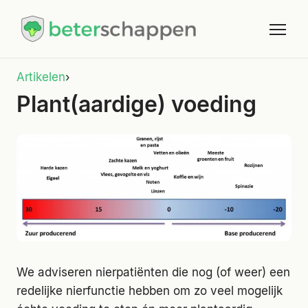
Artikelen
›
Plant(aardige) voeding
We adviseren nierpatiënten die nog (of weer) een
redelijke nierfunctie hebben om zo veel mogelijk