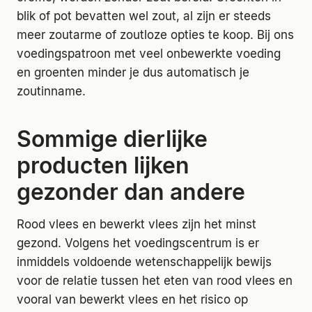
blik of pot bevatten wel zout, al zijn er steeds
meer zoutarme of zoutloze opties te koop. Bij ons
voedingspatroon met veel onbewerkte voeding
en groenten minder je dus automatisch je
zoutinname.
Sommige dierlijke
producten lijken
gezonder dan andere
Rood vlees en bewerkt vlees zijn het minst
gezond. Volgens het voedingscentrum is er
inmiddels voldoende wetenschappelijk bewijs
voor de relatie tussen het eten van rood vlees en
vooral van bewerkt vlees en het risico op