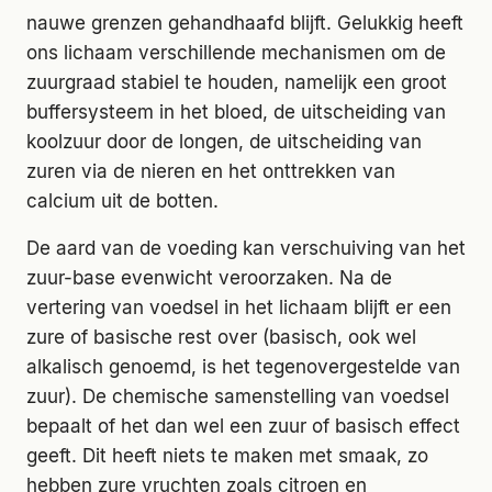
nauwe grenzen gehandhaafd blijft. Gelukkig heeft
ons lichaam verschillende mechanismen om de
zuurgraad stabiel te houden, namelijk een groot
buffersysteem in het bloed, de uitscheiding van
koolzuur door de longen, de uitscheiding van
zuren via de nieren en het onttrekken van
calcium uit de botten.
De aard van de voeding kan verschuiving van het
zuur-base evenwicht veroorzaken. Na de
vertering van voedsel in het lichaam blijft er een
zure of basische rest over (basisch, ook wel
alkalisch genoemd, is het tegenovergestelde van
zuur). De chemische samenstelling van voedsel
bepaalt of het dan wel een zuur of basisch effect
geeft. Dit heeft niets te maken met smaak, zo
hebben zure vruchten zoals citroen en