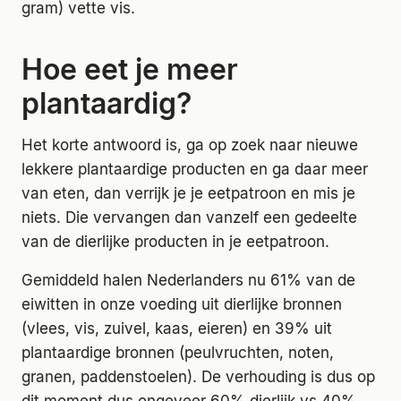
gram) vette vis.
Hoe eet je meer
plantaardig?
Het korte antwoord is, ga op zoek naar nieuwe
lekkere plantaardige producten en ga daar meer
van eten, dan verrijk je je eetpatroon en mis je
niets. Die vervangen dan vanzelf een gedeelte
van de dierlijke producten in je eetpatroon.
Gemiddeld halen Nederlanders nu 61% van de
eiwitten in onze voeding uit dierlijke bronnen
(vlees, vis, zuivel, kaas, eieren) en 39% uit
plantaardige bronnen (peulvruchten, noten,
granen, paddenstoelen). De verhouding is dus op