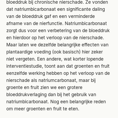
bloeddruk bij chronische nierschade. Ze vonden
dat natriumbicarbonaat een significante daling
van de bloeddruk gaf en een verminderde
afname van de nierfunctie. Natriumbicarbonaat
zorgt dus voor een verbetering van de bloeddruk
en hierdoor op het verloop van de nierschade.
Maar laten we dezelfde belangrijke effecten van
plantaardige voeding (ook basisch) hier zeker
niet vergeten. Een andere, wat korter lopende
interventiestudie, toont aan dat groenten en fruit
eenzelfde werking hebben op het verloop van de
nierschade als natriumcarbonaat, maar bij
groente en fruit zien we een grotere
bloeddrukverlaging dan bij het gebruik van
natriumbicarbonaat. Nog een belangrijke reden
om meer groenten en fruit te eten.