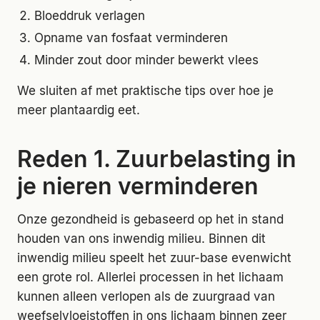
Bloeddruk verlagen
Opname van fosfaat verminderen
Minder zout door minder bewerkt vlees
We sluiten af met praktische tips over hoe je
meer plantaardig eet.
Reden 1. Zuurbelasting in
je nieren verminderen
Onze gezondheid is gebaseerd op het in stand
houden van ons inwendig milieu. Binnen dit
inwendig milieu speelt het zuur-base evenwicht
een grote rol. Allerlei processen in het lichaam
kunnen alleen verlopen als de zuurgraad van
weefselvloeistoffen in ons lichaam binnen zeer