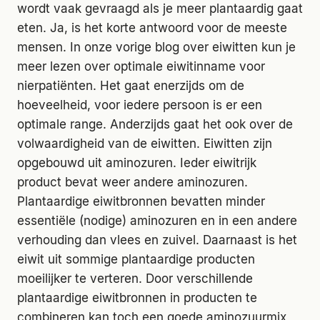
wordt vaak gevraagd als je meer plantaardig gaat
eten. Ja, is het korte antwoord voor de meeste
mensen. In onze vorige blog over eiwitten kun je
meer lezen over optimale eiwitinname voor
nierpatiënten. Het gaat enerzijds om de
hoeveelheid, voor iedere persoon is er een
optimale range. Anderzijds gaat het ook over de
volwaardigheid van de eiwitten. Eiwitten zijn
opgebouwd uit aminozuren. Ieder eiwitrijk
product bevat weer andere aminozuren.
Plantaardige eiwitbronnen bevatten minder
essentiële (nodige) aminozuren en in een andere
verhouding dan vlees en zuivel. Daarnaast is het
eiwit uit sommige plantaardige producten
moeilijker te verteren. Door verschillende
plantaardige eiwitbronnen in producten te
combineren kan toch een goede aminozuurmix