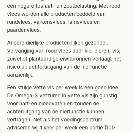
een hogere fosfaat- en zoutbelasting. Met rood
vlees worden alle producten bedoeld van
rundvlees, varkensvlees, lamsvlees en
paardenvlees.
Andere dierlijke producten lijken gezonder.
Vervanging van rood vlees door kip, eieren, vis,
zuivel of plantaardige eiwitbronnen verlaagt het
risico op achteruitgang van de nierfunctie
aanzienlijk.
Een stukje vette vis per week is een goed idee.
De Omega-3 vetzuren in vette vis zijn gunstig
voor hart-en bloedvaten en zouden de
achteruitgang van de nierfunctie kunnen
vertragen. Net als het voedingscentrum
adviseren wij 1 keer per week een portie (100