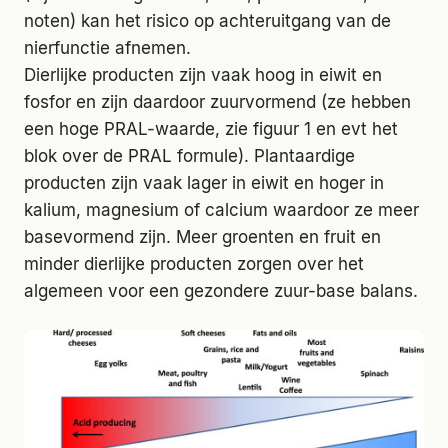
noten) kan het risico op achteruitgang van de
nierfunctie afnemen.
Dierlijke producten zijn vaak hoog in eiwit en
fosfor en zijn daardoor zuurvormend (ze hebben
een hoge PRAL-waarde, zie figuur 1 en evt het
blok over de PRAL formule). Plantaardige
producten zijn vaak lager in eiwit en hoger in
kalium, magnesium of calcium waardoor ze meer
basevormend zijn. Meer groenten en fruit en
minder dierlijke producten zorgen over het
algemeen voor een gezondere zuur-base balans.