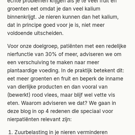
echte problemen krijgen als je te veel fruit en
groenten eet omdat je dan veel kalium
binnenkrijgt. Je nieren kunnen dan het kalium,
dat in principe goed voor je is, niet meer
voldoende uitscheiden.
Voor onze doelgroep, patiënten met een redelijke
nierfunctie van 30% of meer, adviseren we om
een verschuiving te maken naar meer
plantaardige voeding. In de praktijk betekent dit:
eet meer groenten en fruit en beperk de inname
van dierlijke producten en dan vooral van
(bewerkt) rood vlees, maar blijf wel vette vis
eten. Waarom adviseren we dat? We gaan in
deze blog in op 4 redenen die speciaal voor
nierpatiënten relevant zijn:
Zuurbelasting in je nieren verminderen