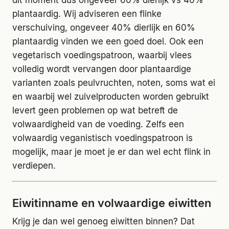
dit moment dus ongeveer 60% dierlijk vs 40%
plantaardig. Wij adviseren een flinke
verschuiving, ongeveer 40% dierlijk en 60%
plantaardig vinden we een goed doel. Ook een
vegetarisch voedingspatroon, waarbij vlees
volledig wordt vervangen door plantaardige
varianten zoals peulvruchten, noten, soms wat ei
en waarbij wel zuivelproducten worden gebruikt
levert geen problemen op wat betreft de
volwaardigheid van de voeding. Zelfs een
volwaardig veganistisch voedingspatroon is
mogelijk, maar je moet je er dan wel echt flink in
verdiepen.
Eiwitinname en volwaardige eiwitten
Krijg je dan wel genoeg eiwitten binnen? Dat