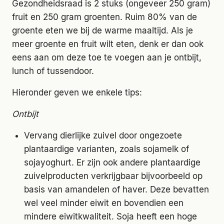
Gezondheidsraad is 2 stuks (ongeveer 250 gram)
fruit en 250 gram groenten. Ruim 80% van de
groente eten we bij de warme maaltijd. Als je
meer groente en fruit wilt eten, denk er dan ook
eens aan om deze toe te voegen aan je ontbijt,
lunch of tussendoor.
Hieronder geven we enkele tips:
Ontbijt
Vervang dierlijke zuivel door ongezoete
plantaardige varianten, zoals sojamelk of
sojayoghurt. Er zijn ook andere plantaardige
zuivelproducten verkrijgbaar bijvoorbeeld op
basis van amandelen of haver. Deze bevatten
wel veel minder eiwit en bovendien een
mindere eiwitkwaliteit. Soja heeft een hoge