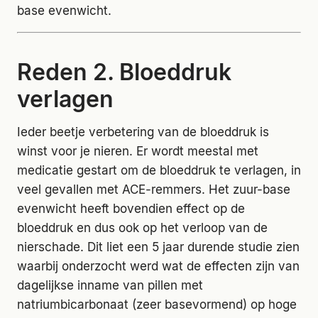
base evenwicht.
Reden 2. Bloeddruk
verlagen
Ieder beetje verbetering van de bloeddruk is
winst voor je nieren. Er wordt meestal met
medicatie gestart om de bloeddruk te verlagen, in
veel gevallen met ACE-remmers. Het zuur-base
evenwicht heeft bovendien effect op de
bloeddruk en dus ook op het verloop van de
nierschade. Dit liet een 5 jaar durende studie zien
waarbij onderzocht werd wat de effecten zijn van
dagelijkse inname van pillen met
natriumbicarbonaat (zeer basevormend) op hoge