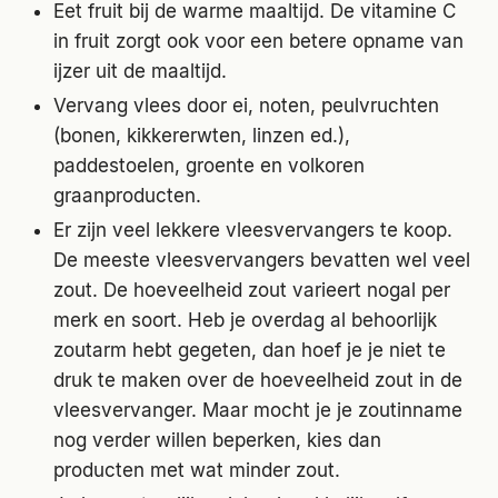
Eet fruit bij de warme maaltijd. De vitamine C
in fruit zorgt ook voor een betere opname van
ijzer uit de maaltijd.
Vervang vlees door ei, noten, peulvruchten
(bonen, kikkererwten, linzen ed.),
paddestoelen, groente en volkoren
graanproducten.
Er zijn veel lekkere vleesvervangers te koop.
De meeste vleesvervangers bevatten wel veel
zout. De hoeveelheid zout varieert nogal per
merk en soort. Heb je overdag al behoorlijk
zoutarm hebt gegeten, dan hoef je je niet te
druk te maken over de hoeveelheid zout in de
vleesvervanger. Maar mocht je je zoutinname
nog verder willen beperken, kies dan
producten met wat minder zout.