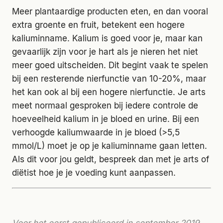
Meer plantaardige producten eten, en dan vooral
extra groente en fruit, betekent een hogere
kaliuminname. Kalium is goed voor je, maar kan
gevaarlijk zijn voor je hart als je nieren het niet
meer goed uitscheiden. Dit begint vaak te spelen
bij een resterende nierfunctie van 10-20%, maar
het kan ook al bij een hogere nierfunctie. Je arts
meet normaal gesproken bij iedere controle de
hoeveelheid kalium in je bloed en urine. Bij een
verhoogde kaliumwaarde in je bloed (>5,5
mmol/L) moet je op je kaliuminname gaan letten.
Als dit voor jou geldt, bespreek dan met je arts of
diëtist hoe je je voeding kunt aanpassen.
Voor het eerst gepubliceerd in september 2019.