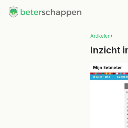
Artikelen
›
Inzicht 