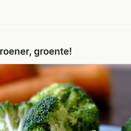
roener, groente!