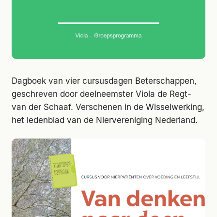
Dagboek van vier cursusdagen Beterschappen,
geschreven door deelneemster Viola de Regt-
van der Schaaf. Verschenen in de Wisselwerking,
het ledenblad van de Niervereniging Nederland.