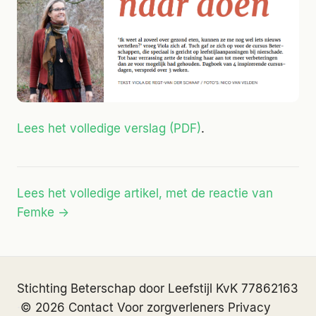
Lees het volledige verslag (PDF)
.
Lees het volledige artikel, met de reactie van
Femke →
Stichting Beterschap door Leefstijl
·
KvK 77862163
·
© 2026
·
Contact
·
Voor zorgverleners
·
Privacy