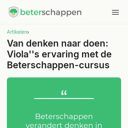
Artikelen
›
Van denken naar doen:
Viola''s ervaring met de
Beterschappen-cursus