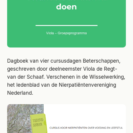
Dagboek van vier cursusdagen Beterschappen,
geschreven door deelneemster Viola de Regt-
van der Schaaf. Verschenen in de Wisselwerking,
het ledenblad van de Nierpatiëntenvereniging
Nederland.