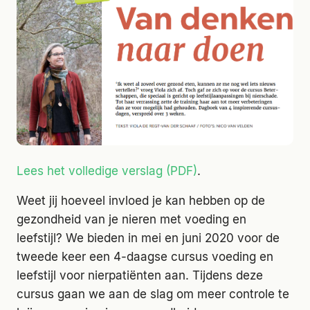
Lees het volledige verslag (PDF)
.
Weet jij hoeveel invloed je kan hebben op de
gezondheid van je nieren met voeding en
leefstijl? We bieden in mei en juni 2020 voor de
tweede keer een 4-daagse cursus voeding en
leefstijl voor nierpatiënten aan. Tijdens deze
cursus gaan we aan de slag om meer controle te