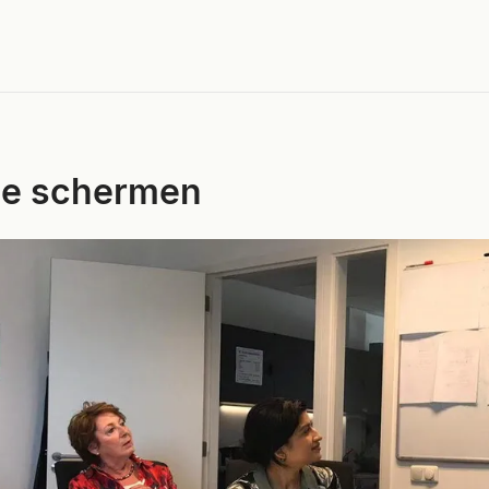
de schermen