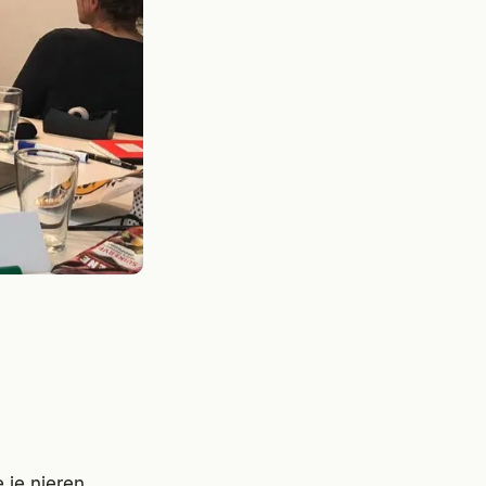
 je nieren