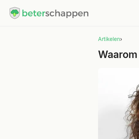
Artikelen
›
Waarom 