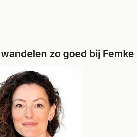
wandelen zo goed bij Femke 