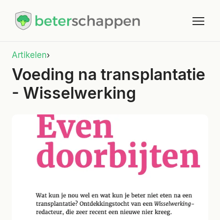
Artikelen
›
Voeding na transplantatie
- Wisselwerking