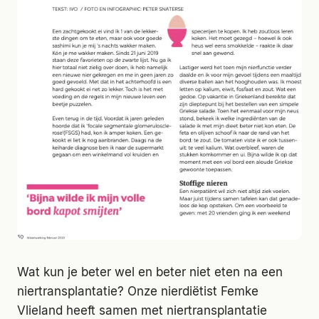
Wat kun je beter wel en beter niet eten na een
niertransplantatie? Onze nierdiëtist Femke
Vlieland heeft samen met niertransplantatie