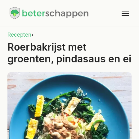
Recepten
›
Roerbakrijst met
groenten, pindasaus en ei