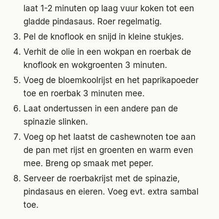
laat 1-2 minuten op laag vuur koken tot een
gladde pindasaus. Roer regelmatig.
Pel de knoflook en snijd in kleine stukjes.
Verhit de olie in een wokpan en roerbak de
knoflook en wokgroenten 3 minuten.
Voeg de bloemkoolrijst en het paprikapoeder
toe en roerbak 3 minuten mee.
Laat ondertussen in een andere pan de
spinazie slinken.
Voeg op het laatst de cashewnoten toe aan
de pan met rijst en groenten en warm even
mee. Breng op smaak met peper.
Serveer de roerbakrijst met de spinazie,
pindasaus en eieren. Voeg evt. extra sambal
toe.