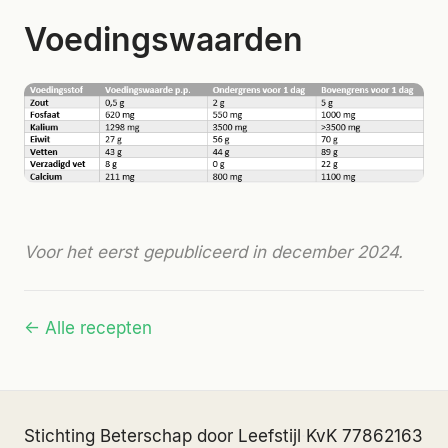
Voedingswaarden
Voor het eerst gepubliceerd in december 2024.
← Alle recepten
Stichting Beterschap door Leefstijl
·
KvK 77862163