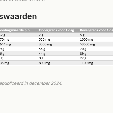
swaarden
gepubliceerd in december 2024.