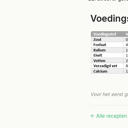
Voeding
Voor het eerst 
← Alle recepten