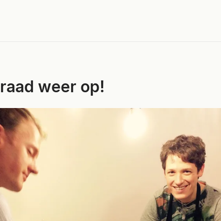
raad weer op!