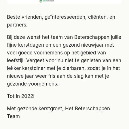
Beste vrienden, geïnteresseerden, cliënten, en
partners,
Bij deze wenst het team van Beterschappen jullie
fijne kerstdagen en een gezond nieuwjaar met
veel goede voornemens op het gebied van
leefstijl. Vergeet voor nu niet te genieten van een
lekker kerstdiner met je dierbaren, zodat je in het
nieuwe jaar weer fris aan de slag kan met je
gezonde voornemens.
Tot in 2022!
Met gezonde kerstgroet, Het Beterschappen
Team