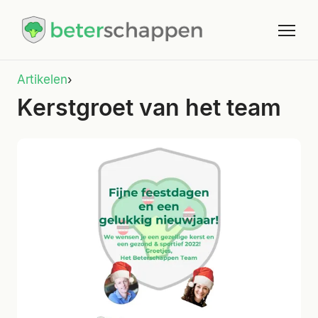
Artikelen
›
Kerstgroet van het team