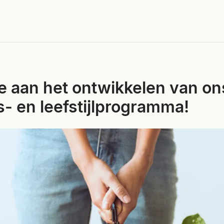
 aan het ontwikkelen van on
- en leefstijlprogramma!