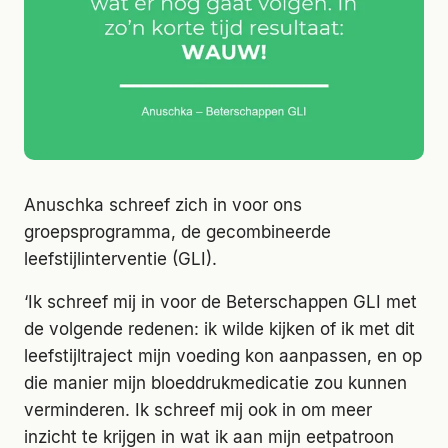
Anuschka schreef zich in voor ons
groepsprogramma, de gecombineerde
leefstijlinterventie (GLI).
‘Ik schreef mij in voor de Beterschappen GLI met
de volgende redenen: ik wilde kijken of ik met dit
leefstijltraject mijn voeding kon aanpassen, en op
die manier mijn bloeddrukmedicatie zou kunnen
verminderen. Ik schreef mij ook in om meer
inzicht te krijgen in wat ik aan mijn eetpatroon