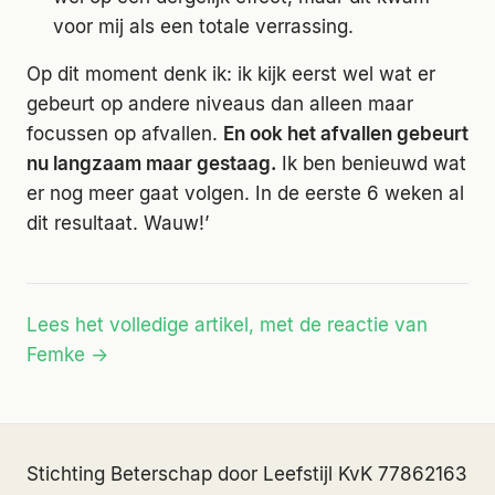
voor mij als een totale verrassing.
Op dit moment denk ik: ik kijk eerst wel wat er
gebeurt op andere niveaus dan alleen maar
focussen op afvallen.
En ook het afvallen gebeurt
nu langzaam maar gestaag.
Ik ben benieuwd wat
er nog meer gaat volgen. In de eerste 6 weken al
dit resultaat. Wauw!’
Lees het volledige artikel, met de reactie van
Femke →
Stichting Beterschap door Leefstijl
·
KvK 77862163