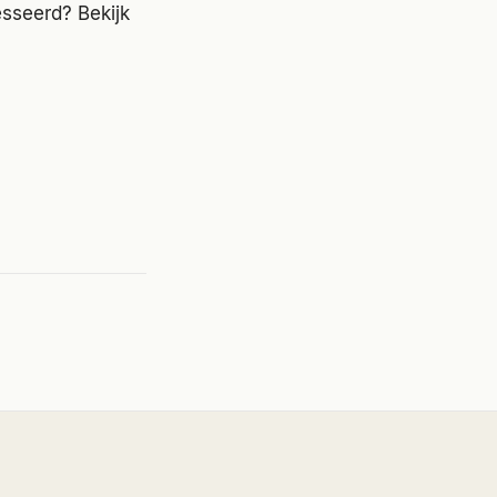
sseerd? Bekijk