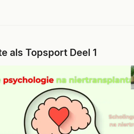
te als Topsport Deel 1