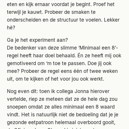
eten en kijk ernaar voordat je begint. Proef het
terwijl je kauwt. Probeer de smaken te
onderscheiden en de structuur te voelen. Lekker
hè?
Ga je het experiment aan?
De bedenker van deze slimme ‘Minimaal een 8’-
regel heeft haar doel behaald. Én ze heeft mij ook
gemotiveerd om ‘m toe te passen. Doe jij ook
mee? Probeer de regel eens één of twee weken
uit, om te kijken of het voor jou ook werkt.
Nog even dit: toen ik collega Jonna hierover
vertelde, riep ze meteen dat ze de hele dag zou
snoepen omdat ze alles minimaal een 8 waard
vindt. Het is natuurlijk niet de bedoeling dat je je
gezonde eetpatroon helemaal overboord gooit,