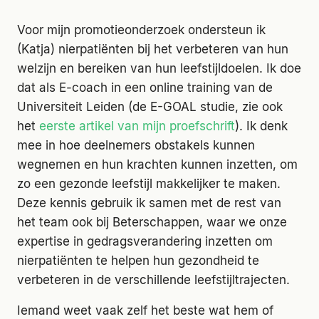
Voor mijn promotieonderzoek ondersteun ik
(Katja) nierpatiënten bij het verbeteren van hun
welzijn en bereiken van hun leefstijldoelen. Ik doe
dat als E-coach in een online training van de
Universiteit Leiden (de E-GOAL studie, zie ook
het
eerste artikel van mijn proefschrift
). Ik denk
mee in hoe deelnemers obstakels kunnen
wegnemen en hun krachten kunnen inzetten, om
zo een gezonde leefstijl makkelijker te maken.
Deze kennis gebruik ik samen met de rest van
het team ook bij Beterschappen, waar we onze
expertise in gedragsverandering inzetten om
nierpatiënten te helpen hun gezondheid te
verbeteren in de verschillende leefstijltrajecten.
Iemand weet vaak zelf het beste wat hem of