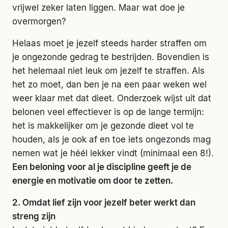
vrijwel zeker laten liggen. Maar wat doe je
overmorgen?
Helaas moet je jezelf steeds harder straffen om
je ongezonde gedrag te bestrijden. Bovendien is
het helemaal niet leuk om jezelf te straffen. Als
het zo moet, dan ben je na een paar weken wel
weer klaar met dat dieet. Onderzoek wijst uit dat
belonen veel effectiever is op de lange termijn:
het is makkelijker om je gezonde dieet vol te
houden, als je ook af en toe iets ongezonds mag
nemen wat je héél lekker vindt (minimaal een 8!).
Een beloning voor al je discipline geeft je de
energie en motivatie om door te zetten.
2. Omdat lief zijn voor jezelf beter werkt dan
streng zijn