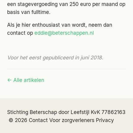
een stagevergoeding van 250 euro per maand op
basis van fulltime.
Als je hier enthousiast van wordt, neem dan
contact op
eddie@beterschappen.nl
Voor het eerst gepubliceerd in juni 2018.
← Alle artikelen
Stichting Beterschap door Leefstijl
·
KvK 77862163
·
© 2026
·
Contact
·
Voor zorgverleners
·
Privacy