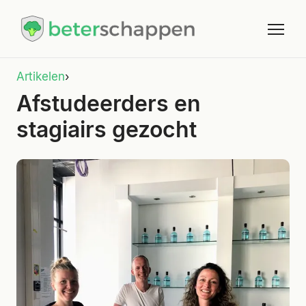
Artikelen
›
Afstudeerders en
stagiairs gezocht