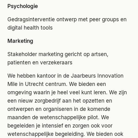
Psychologie
Gedragsinterventie ontwerp met peer groups en
digital health tools
Marketing
Stakeholder marketing gericht op artsen,
patienten en verzekeraars
We hebben kantoor in de Jaarbeurs Innovation
Mile in Utrecht centrum. We bieden een
omgeving waarin je heel veel kunt leren. We zijn
een nieuw zorgbedrijf aan het opzetten en
ontwerpen en organiseren in de komende
maanden de wetenschappelijke pilot. We
begeleiden je intensief en zorgen ook voor
wetenschappelijke begeleiding. We bieden ook