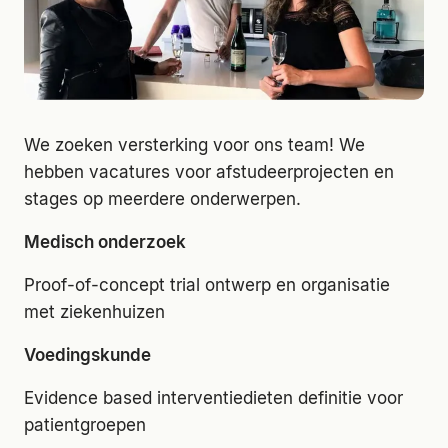
We zoeken versterking voor ons team! We
hebben vacatures voor afstudeerprojecten en
stages op meerdere onderwerpen.
Medisch onderzoek
Proof-of-concept trial ontwerp en organisatie
met ziekenhuizen
Voedingskunde
Evidence based interventiedieten definitie voor
patientgroepen